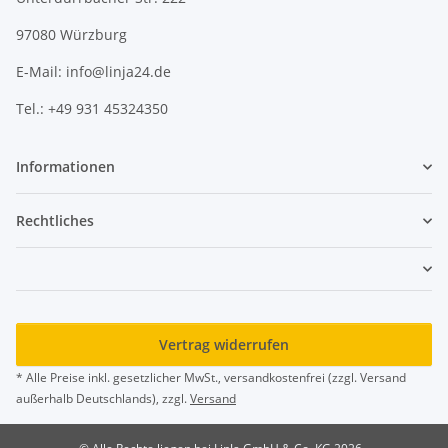
97080 Würzburg
E-Mail: info@linja24.de
Tel.: +49 931 45324350
Informationen
Rechtliches
Vertrag widerrufen
* Alle Preise inkl. gesetzlicher MwSt., versandkostenfrei (zzgl. Versand
außerhalb Deutschlands), zzgl.
Versand