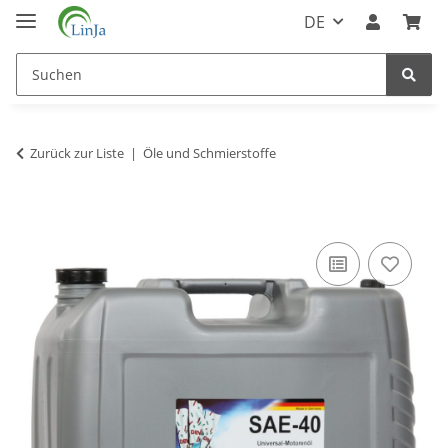
DE
Zurück zur Liste
Öle und Schmierstoffe