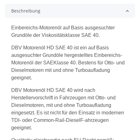
Beschreibung
Einbereichs-Motorenöl auf Basis ausgesuchter
Grundöle der Viskositätsklasse SAE 40.
DBV Motorenöl HD SAE 40 ist ein auf Basis
ausgesuchter Grundöle hergestelltes Einbereichs-
Motorenöl der SAEKlasse 40. Bestens für Otto- und
Dieselmotoren mit und ohne Turboaufladung
geeignet.
DBV Motorenöl HD SAE 40 wird nach
Herstellervorschrift in Fahrzeugen mit Otto- und
Dieselmotoren, mit und ohne Turboaufladung
eingesetzt. Es ist nicht für den Einsatz in modernen
TDI- oder Common-Rail-DieselF-ahrzeugen
geeignet.