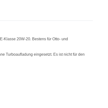
E-Klasse 20W-20. Bestens für Otto- und
e Turboaufladung eingesetzt. Es ist nicht für den