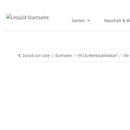
Garten
Haushalt & 
Zurück zur Liste
Startseite
KFZ & Werkstattbedarf
Öle