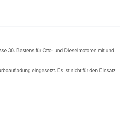
se 30. Bestens für Otto- und Dieselmotoren mit und
boaufladung eingesetzt. Es ist nicht für den Einsatz