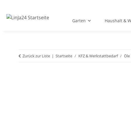
Garten
Haushalt & 
Zurück zur Liste
Startseite
KFZ & Werkstattbedarf
Öle