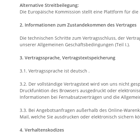
Alternative Streitbeilegung:
Die Europäische Kommission stellt eine Plattform für die
2. Informationen zum Zustandekommen des Vertrages
Die technischen Schritte zum Vertragsschluss, der Vert
unserer Allgemeinen Geschäftsbedingungen (Teil I.).
3. Vertragssprache, Vertragstextspeicherung
3.1. Vertragssprache ist deutsch
.
3.2. Der vollständige Vertragstext wird von uns nicht ge
Druckfunktion des Browsers ausgedruckt oder elektronis
Informationen bei Fernabsatzverträgen und die Allgeme
3.3. Bei Angebotsanfragen außerhalb des Online-Warenko
Mail, welche Sie ausdrucken oder elektronisch sichern k
4. Verhaltenskodizes