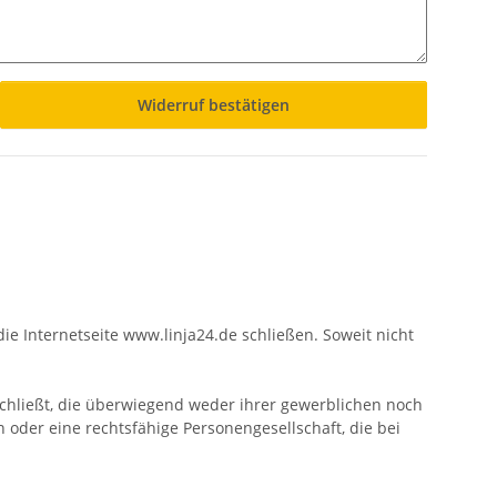
Widerruf bestätigen
ie Internetseite www.linja24.de schließen. Soweit nicht
chließt, die überwiegend weder ihrer gewerblichen noch
 oder eine rechtsfähige Personengesellschaft, die bei