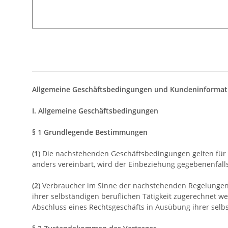
Allgemeine Geschäftsbedingungen und Kundeninformat
I. Allgemeine Geschäftsbedingungen
§ 1 Grundlegende Bestimmungen
(1)
Die nachstehenden Geschäftsbedingungen gelten für Ve
anders vereinbart, wird der Einbeziehung gegebenenfal
(2)
Verbraucher im Sinne der nachstehenden Regelungen is
ihrer selbständigen beruflichen Tätigkeit zugerechnet we
Abschluss eines Rechtsgeschäfts in Ausübung ihrer selbs