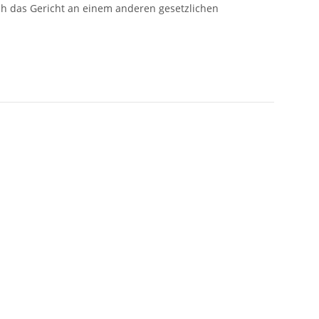
ch das Gericht an einem anderen gesetzlichen