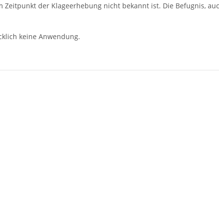
 Zeitpunkt der Klageerhebung nicht bekannt ist. Die Befugnis, au
klich keine Anwendung.