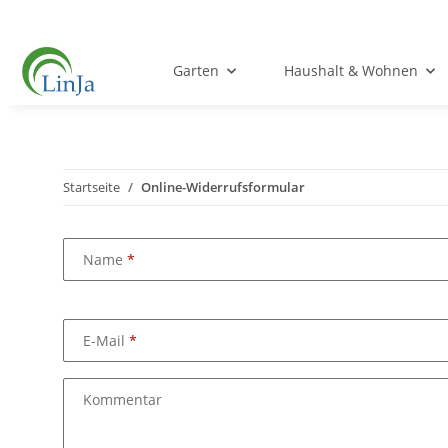
Garten
Haushalt & Wohnen
Startseite
Online-Widerrufsformular
Name
E-Mail
Kommentar