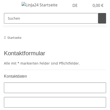
DE
0,00 €
Startseite
Kontaktformular
Alle mit
*
markierten Felder sind Pflichtfelder.
Kontaktdaten