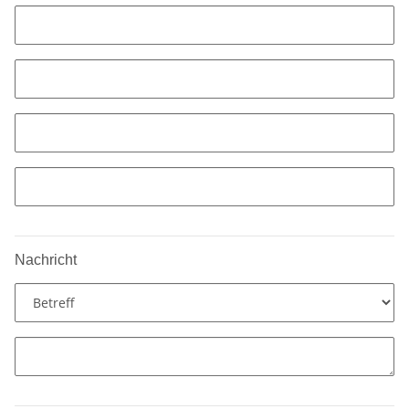
Nachricht