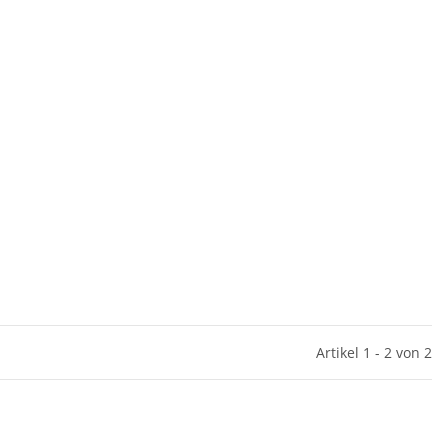
Artikel 1 - 2 von 2