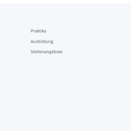
Praktika
Ausbildung
Stellenangebote