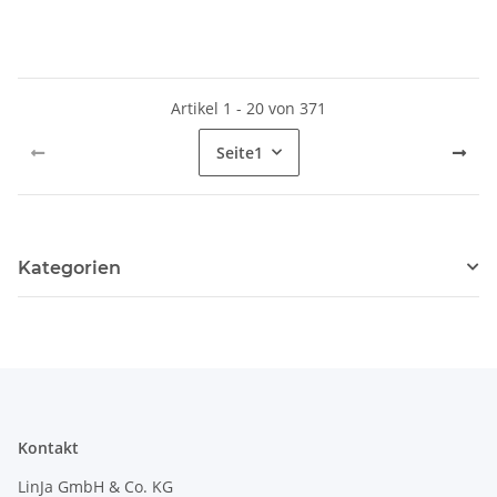
Artikel 1 - 20 von 371
Seite
1
Kategorien
Kontakt
LinJa GmbH & Co. KG