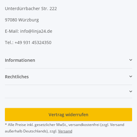
Unterdürrbacher Str. 222
97080 Würzburg
E-Mail: info@linja24.de
Tel.: +49 931 45324350
Informationen
Rechtliches
Vertrag widerrufen
* Alle Preise inkl. gesetzlicher MwSt., versandkostenfrei (zzgl. Versand
außerhalb Deutschlands), zzgl.
Versand