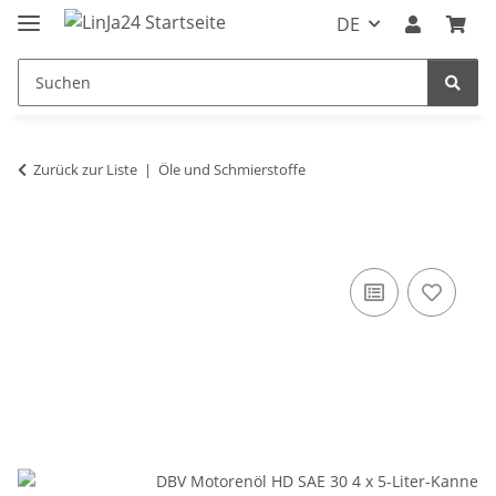
DE
Zurück zur Liste
Öle und Schmierstoffe