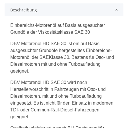
Beschreibung
Einbereichs-Motorenöl auf Basis ausgesuchter
Grundöle der Viskositätsklasse SAE 30
DBV Motorenöl HD SAE 30 ist ein auf Basis
ausgesuchter Grundöle hergestelltes Einbereichs-
Motorenöl der SAEKlasse 30. Bestens für Otto- und
Dieselmotoren mit und ohne Turboaufladung
geeignet.
DBV Motorenöl HD SAE 30 wird nach
Herstellervorschrift in Fahrzeugen mit Otto- und
Dieselmotoren, mit und ohne Turboaufladung
eingesetzt. Es ist nicht für den Einsatz in modernen
TDI- oder Common-Rail-Diesel-Fahrzeugen
geeignet.