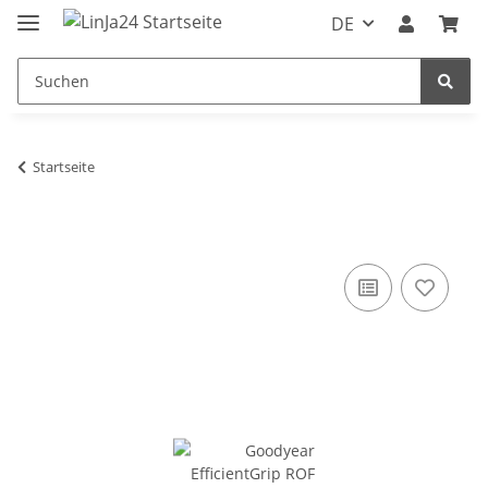
DE
Startseite