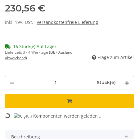
230,56 €
inkl. 19% USt. ,
Versandkostenfreie Lieferung
16 Stück(e) Auf Lager
Lieferzeit:
3 - 4 Werktage
(DE - Ausland
Frage zum Artikel
abweichend)
Stück(e)
Loading...
Komponenten werden geladen ...
Beschreibung