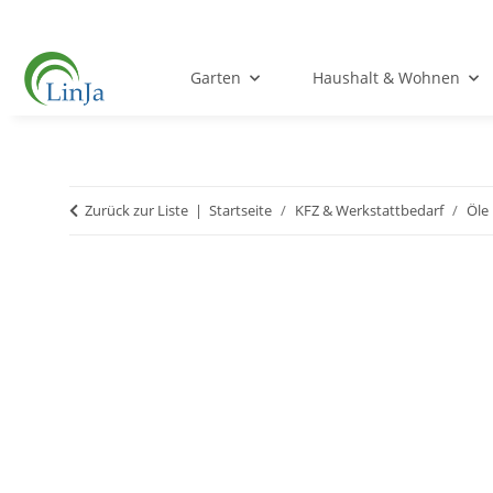
Garten
Haushalt & Wohnen
Zurück zur Liste
Startseite
KFZ & Werkstattbedarf
Öle