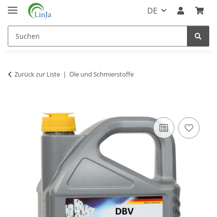
DE
Zurück zur Liste
Öle und Schmierstoffe