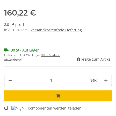
160,22 €
8,01 € pro 1 l
inkl. 19% USt. ,
Versandkostenfreie Lieferung
30 Stk Auf Lager
Lieferzeit:
3 - 4 Werktage
(DE - Ausland
Frage zum Artikel
abweichend)
Stk
Komponenten werden geladen ...
Loading...