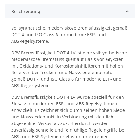
Beschreibung
Vollsynthetische, niederviskose Bremsflüssigkeit gemäß
DOT 4 und ISO Class 6 für moderne ESP- und
ABSRegelsysteme.
DBV Bremsflüssigkeit DOT 4 LV ist eine vollsynthetische,
niederviskose Bremsflüssigkeit auf Basis von Glykolen
mit Oxidations- und Korrosionsinhibitoren mit hohen
Reserven bei Trocken- und Nasssiedetemperatur
gemäß DOT 4 und ISO Class 6 für moderne ESP- und
ABS-Regelsysteme.
DBV Bremsflüssigkeit DOT 4 LV wurde speziell für den
Einsatz in modernen ESP- und ABS-Regelsystemen
entwickelt. Es zeichnet sich durch seinen hohen Siede-
und Nasssiedepunkt, in Verbindung mit deutlich
abgesenkter Viskosität, aus. Hierdurch werden
zuverlässig schnelle und feinfühlige Regeleingriffe bei
ABS- und ESP-Systemen, selbstunter extremen