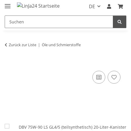
DE
Zurück zur Liste
Öle und Schmierstoffe