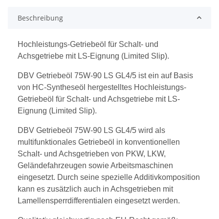
Beschreibung
Hochleistungs-Getriebeöl für Schalt- und
Achsgetriebe mit LS-Eignung (Limited Slip).
DBV Getriebeöl 75W-90 LS GL4/5 ist ein auf Basis
von HC-Syntheseöl hergestelltes Hochleistungs-
Getriebeöl für Schalt- und Achsgetriebe mit LS-
Eignung (Limited Slip).
DBV Getriebeöl 75W-90 LS GL4/5 wird als
multifunktionales Getriebeöl in konventionellen
Schalt- und Achsgetrieben von PKW, LKW,
Geländefahrzeugen sowie Arbeitsmaschinen
eingesetzt. Durch seine spezielle Additivkomposition
kann es zusätzlich auch in Achsgetrieben mit
Lamellensperrdifferentialen eingesetzt werden.