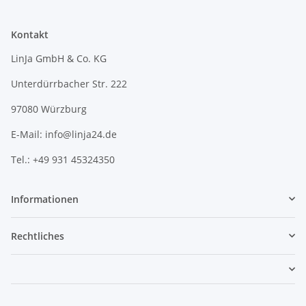
Kontakt
LinJa GmbH & Co. KG
Unterdürrbacher Str. 222
97080 Würzburg
E-Mail: info@linja24.de
Tel.: +49 931 45324350
Informationen
Rechtliches