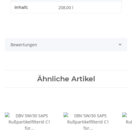
Inhalt:
208,00 l
Bewertungen
Ähnliche Artikel