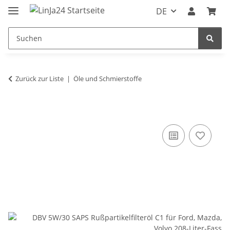
DE
Zurück zur Liste
Öle und Schmierstoffe