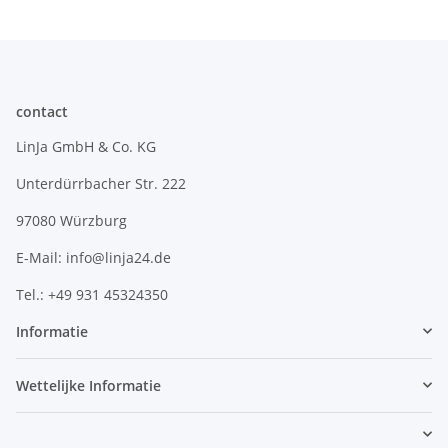
contact
LinJa GmbH & Co. KG
Unterdürrbacher Str. 222
97080 Würzburg
E-Mail: info@linja24.de
Tel.: +49 931 45324350
Informatie
Wettelijke Informatie