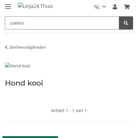
NL
Dierbenodigdheden
Hond kooi
Artikel 1 - 1 van 1