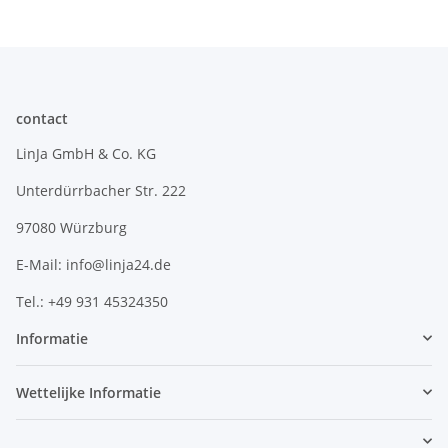
contact
LinJa GmbH & Co. KG
Unterdürrbacher Str. 222
97080 Würzburg
E-Mail: info@linja24.de
Tel.: +49 931 45324350
Informatie
Wettelijke Informatie