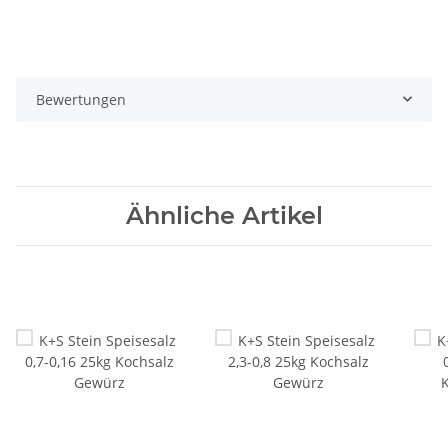
Bewertungen
Ähnliche Artikel