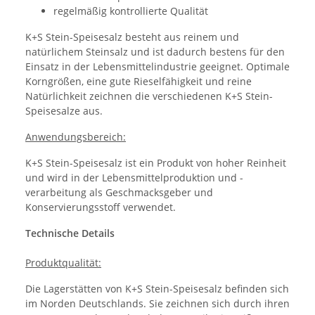
regelmäßig kontrollierte Qualität
K+S Stein-Speisesalz besteht aus reinem und
natürlichem Steinsalz und ist dadurch bestens für den
Einsatz in der Lebensmittelindustrie geeignet. Optimale
Korngrößen, eine gute Rieselfähigkeit und reine
Natürlichkeit zeichnen die verschiedenen K+S Stein-
Speisesalze aus.
Anwendungsbereich:
K+S Stein-Speisesalz ist ein Produkt von hoher Reinheit
und wird in der Lebensmittelproduktion und -
verarbeitung als Geschmacksgeber und
Konservierungsstoff verwendet.
Technische Details
Produktqualität:
Die Lagerstätten von K+S Stein-Speisesalz befinden sich
im Norden Deutschlands. Sie zeichnen sich durch ihren