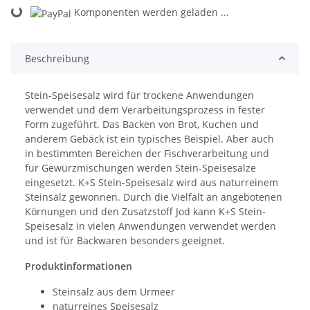
Komponenten werden geladen ...
Loading...
Beschreibung
Stein-Speisesalz wird für trockene Anwendungen
verwendet und dem Verarbeitungsprozess in fester
Form zugeführt. Das Backen von Brot, Kuchen und
anderem Gebäck ist ein typisches Beispiel. Aber auch
in bestimmten Bereichen der Fischverarbeitung und
für Gewürzmischungen werden Stein-Speisesalze
eingesetzt. K+S Stein-Speisesalz wird aus naturreinem
Steinsalz gewonnen. Durch die Vielfalt an angebotenen
Körnungen und den Zusatzstoff Jod kann K+S Stein-
Speisesalz in vielen Anwendungen verwendet werden
und ist für Backwaren besonders geeignet.
Produktinformationen
Steinsalz aus dem Urmeer
naturreines Speisesalz