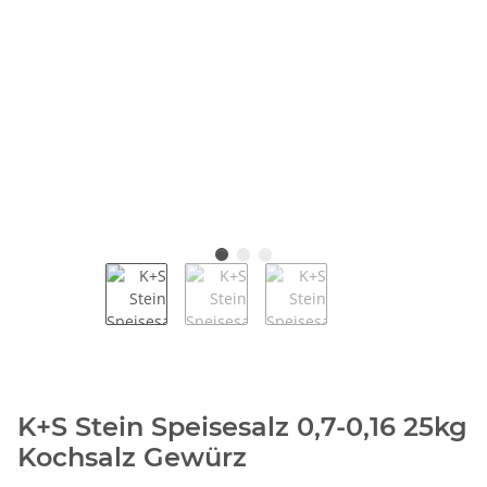
K+S Stein Speisesalz 0,7-0,16 25kg
Kochsalz Gewürz