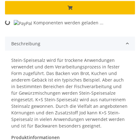
Komponenten werden geladen ...
Loading...
Beschreibung
Stein-Speisesalz wird für trockene Anwendungen
verwendet und dem Verarbeitungsprozess in fester
Form zugeführt. Das Backen von Brot, Kuchen und
anderem Gebäck ist ein typisches Beispiel. Aber auch
in bestimmten Bereichen der Fischverarbeitung und
für Gewürzmischungen werden Stein-Speisesalze
eingesetzt. K+S Stein-Speisesalz wird aus naturreinem
Steinsalz gewonnen. Durch die Vielfalt an angebotenen
Körnungen und den Zusatzstoff Jod kann K+S Stein-
Speisesalz in vielen Anwendungen verwendet werden
und ist für Backwaren besonders geeignet.
Produktinformationen