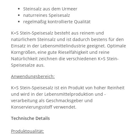
Steinsalz aus dem Urmeer
naturreines Speisesalz
regelmäßig kontrollierte Qualität
K+S Stein-Speisesalz besteht aus reinem und
natürlichem Steinsalz und ist dadurch bestens für den
Einsatz in der Lebensmittelindustrie geeignet. Optimale
Korngrößen, eine gute Rieselfähigkeit und reine
Natürlichkeit zeichnen die verschiedenen K+S Stein-
Speisesalze aus.
Anwendungsbereich:
K+S Stein-Speisesalz ist ein Produkt von hoher Reinheit
und wird in der Lebensmittelproduktion und -
verarbeitung als Geschmacksgeber und
Konservierungsstoff verwendet.
Technische Details
Produktqualität: