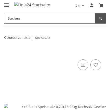
DE
Zurück zur Liste
Speisesalz