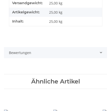
Versandgewicht:
25,00 kg
Artikelgewicht:
25,00
kg
Inhalt:
25,00 kg
Bewertungen
Ähnliche Artikel