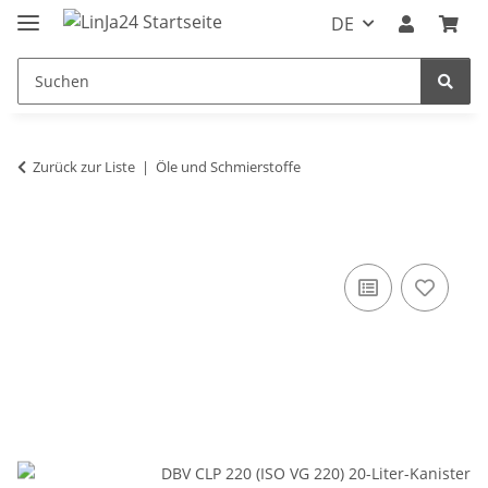
DE
Zurück zur Liste
Öle und Schmierstoffe