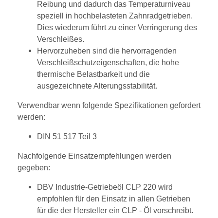
Reibung und dadurch das Temperaturniveau
speziell in hochbelasteten Zahnradgetrieben.
Dies wiederum führt zu einer Verringerung des
Verschleißes.
Hervorzuheben sind die hervorragenden
Verschleißschutzeigenschaften, die hohe
thermische Belastbarkeit und die
ausgezeichnete Alterungsstabilität.
Verwendbar wenn folgende Spezifikationen gefordert
werden:
DIN 51 517 Teil 3
Nachfolgende Einsatzempfehlungen werden
gegeben:
DBV Industrie-Getriebeöl CLP 220 wird
empfohlen für den Einsatz in allen Getrieben
für die der Hersteller ein CLP - Öl vorschreibt.