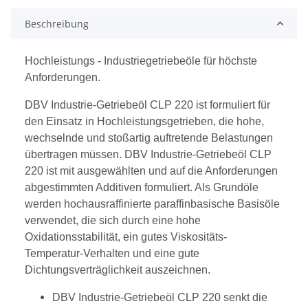
Beschreibung
Hochleistungs - Industriegetriebeöle für höchste
Anforderungen.
DBV Industrie-Getriebeöl CLP 220 ist formuliert für
den Einsatz in Hochleistungsgetrieben, die hohe,
wechselnde und stoßartig auftretende Belastungen
übertragen müssen. DBV Industrie-Getriebeöl CLP
220 ist mit ausgewählten und auf die Anforderungen
abgestimmten Additiven formuliert. Als Grundöle
werden hochausraffinierte paraffinbasische Basisöle
verwendet, die sich durch eine hohe
Oxidationsstabilität, ein gutes Viskositäts-
Temperatur-Verhalten und eine gute
Dichtungsverträglichkeit auszeichnen.
DBV Industrie-Getriebeöl CLP 220 senkt die