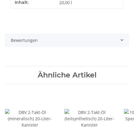
Inhalt:
20,00 l
Bewertungen
Ähnliche Artikel