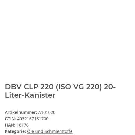
DBV CLP 220 (ISO VG 220) 20-
Liter-Kanister
Artikelnummer:
A101020
GTIN:
4032167181700
HAN:
18170
Kategorie:
Öle und Schmierstoffe