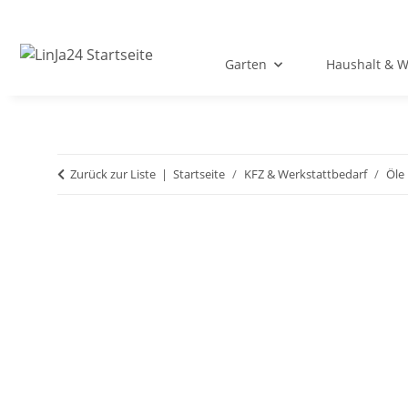
Garten
Haushalt & 
Zurück zur Liste
Startseite
KFZ & Werkstattbedarf
Öle