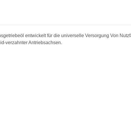
sgetriebeöl entwickelt für die universelle Versorgung Von Nut
id-verzahnter Antriebsachsen.