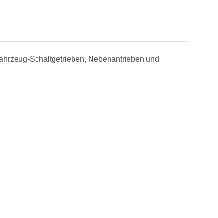
zfahrzeug-Schaltgetrieben, Nebenantrieben und