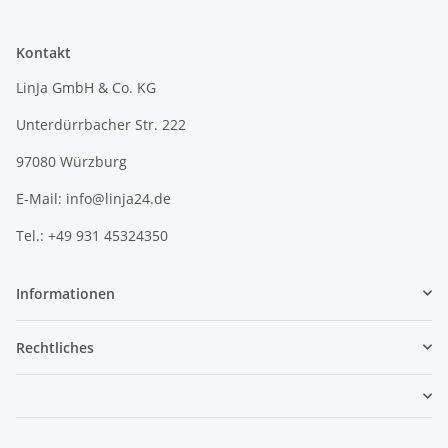
Kontakt
LinJa GmbH & Co. KG
Unterdürrbacher Str. 222
97080 Würzburg
E-Mail: info@linja24.de
Tel.: +49 931 45324350
Informationen
Rechtliches