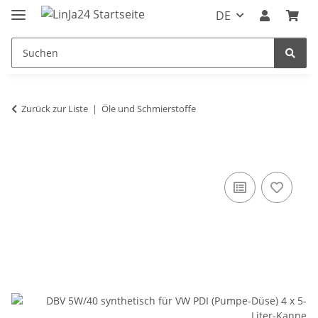
DE
Zurück zur Liste
Öle und Schmierstoffe