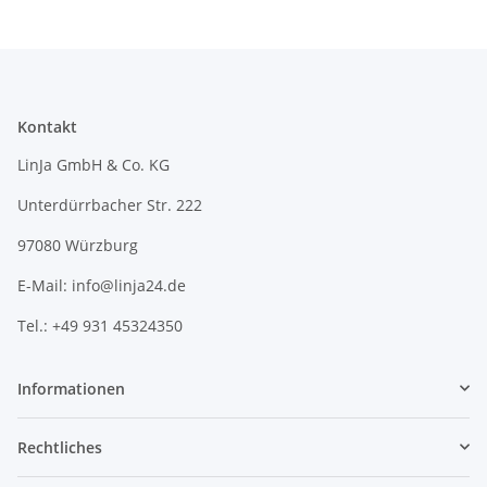
Kontakt
LinJa GmbH & Co. KG
Unterdürrbacher Str. 222
97080 Würzburg
E-Mail: info@linja24.de
Tel.: +49 931 45324350
Informationen
Rechtliches