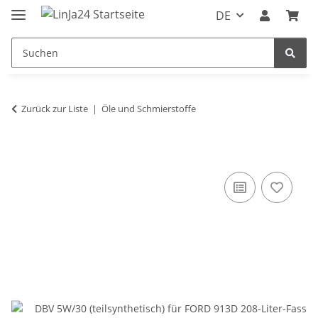
DE
Zurück zur Liste
Öle und Schmierstoffe