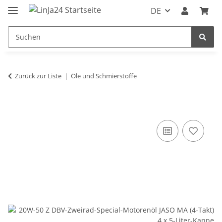
DE
Zurück zur Liste
Öle und Schmierstoffe