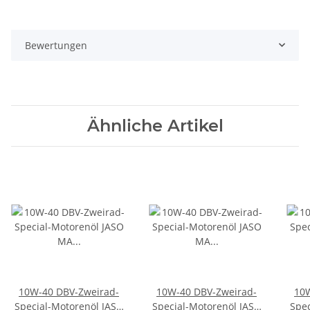
Bewertungen
Ähnliche Artikel
10W-40 DBV-Zweirad-
10W-40 DBV-Zweirad-
10W
Special-Motorenöl JASO
Special-Motorenöl JASO
Spec