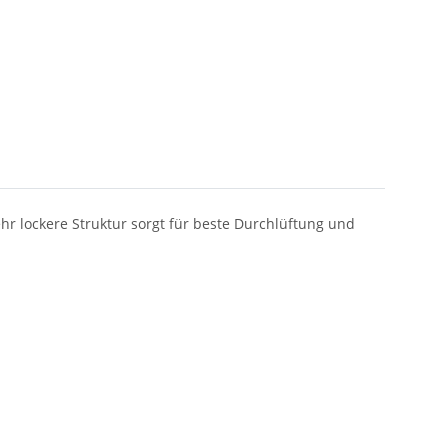
hr lockere Struktur sorgt für beste Durchlüftung und