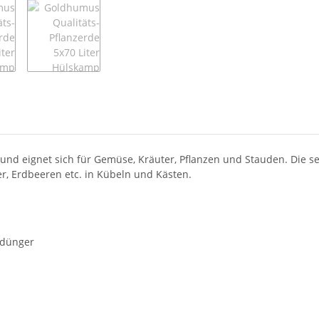
und eignet sich für Gemüse, Kräuter, Pflanzen und Stauden. Die se
r, Erdbeeren etc. in Kübeln und Kästen.
rdünger