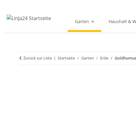
Garten
Haushalt & 
Zurück zur Liste
Startseite
Garten
Erde
Goldhumus 