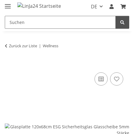
DE
Zurück zur Liste
Wellness