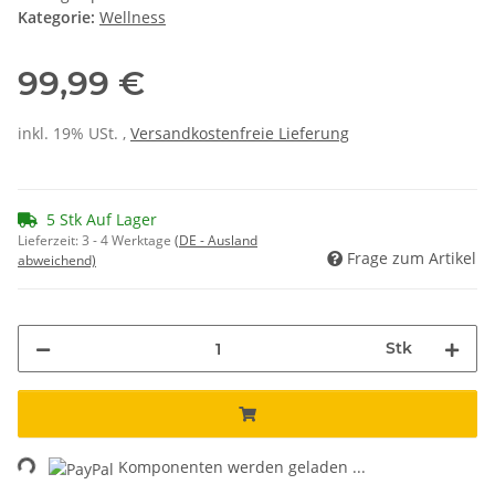
Kategorie:
Wellness
99,99 €
inkl. 19% USt. ,
Versandkostenfreie Lieferung
5 Stk Auf Lager
Lieferzeit:
3 - 4 Werktage
(DE - Ausland
Frage zum Artikel
abweichend)
Stk
ng...
Komponenten werden geladen ...