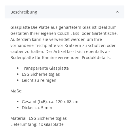
Beschreibung
Glasplatte Die Platte aus gehärtetem Glas ist ideal zum
Gestalten Ihrer eigenen Couch-, Ess- oder Gartentische.
Außerdem kann sie verwendet werden um Ihre
vorhandene Tischplatte vor Kratzern zu schützen oder
sauber zu halten. Der Artikel lässt sich ebenfalls als
Bodenplatte für Kamine verwenden. Produktdetails:
Transparente Glasplatte
ESG Sicherheitsglas
Leicht zu reinigen
Maße:
Gesamt (LxB): ca. 120 x 68 cm
Dicke: ca. 5 mm
Material: ESG Sicherheitsglas
Lieferumfang: 1x Glasplatte