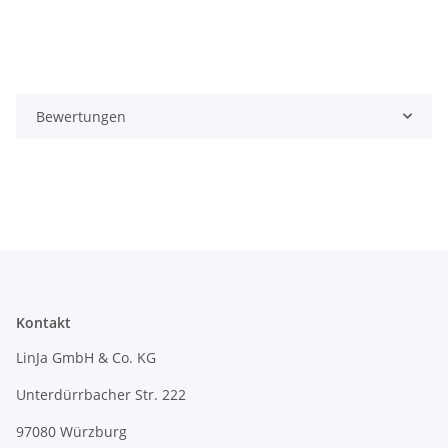
Bewertungen
Kontakt
LinJa GmbH & Co. KG
Unterdürrbacher Str. 222
97080 Würzburg