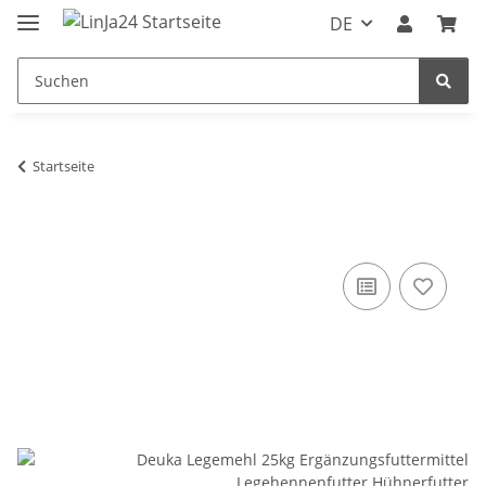
DE
Startseite