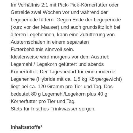
Im Verhältnis 2:1 mit Pick-Pick-Körnerfutter oder
Getreide zwei Wochen vor und während der
Legeperiode füttern. Gegen Ende der Legeperiode
(kurz vor der Mauser) und auch grundsätzlich bei
älteren Legehennen, kann eine Zufütterung von
Austernschalen in einem separaten
Futterbehältnis sinnvoll sein.
Idealerweise wird morgens vor dem Austrieb
Legemehl / Legekorn gefüttert und abends
Körnerfutter. Der Tagesbedarf für eine moderne
Legehenne (Hybride mit ca. 1,5 kg Körpergewicht)
liegt bei ca. 120 Gramm pro Tier und Tag. Das
bedeutet 80 g Legemehl/Legekorn plus 40 g
Körnerfutter pro Tier und Tag.
Stets für frisches Trinkwasser sorgen.
Inhaltsstoffe*