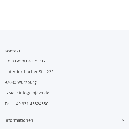
Kontakt
LinJa GmbH & Co. KG
Unterdürrbacher Str. 222
97080 Würzburg
E-Mail: info@linja24.de
Tel.: +49 931 45324350
Informationen