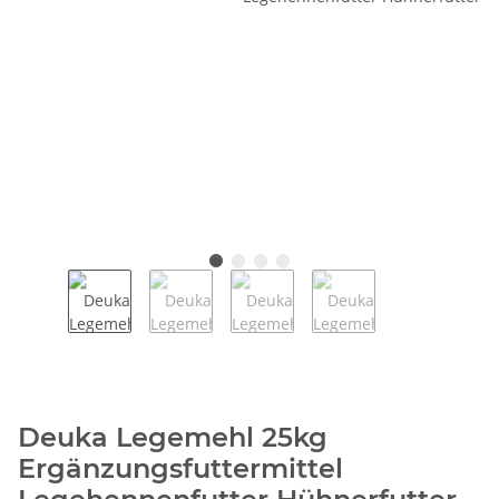
Deuka Legemehl 25kg
Ergänzungsfuttermittel