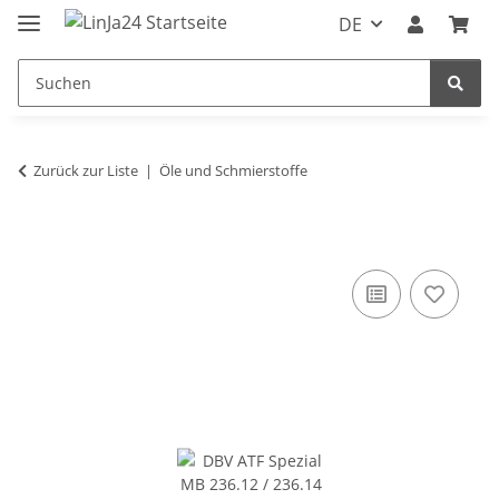
DE
Zurück zur Liste
Öle und Schmierstoffe