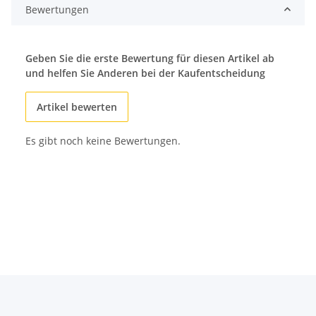
Bewertungen
Geben Sie die erste Bewertung für diesen Artikel ab
und helfen Sie Anderen bei der Kaufentscheidung
Artikel bewerten
Es gibt noch keine Bewertungen.