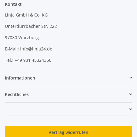
Kontakt
LinJa GmbH & Co. KG
Unterdürrbacher Str. 222
97080 Würzburg
E-Mail: info@linja24.de
Tel.: +49 931 45324350
Informationen
Rechtliches
Vertrag widerrufen