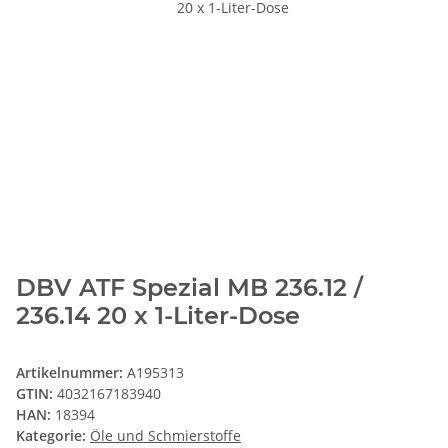
DBV ATF Spezial MB 236.12 /
236.14 20 x 1-Liter-Dose
Artikelnummer:
A195313
GTIN:
4032167183940
HAN:
18394
Kategorie:
Öle und Schmierstoffe