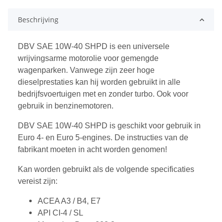
Beschrijving
DBV SAE 10W-40 SHPD is een universele
wrijvingsarme motorolie voor gemengde
wagenparken. Vanwege zijn zeer hoge
dieselprestaties kan hij worden gebruikt in alle
bedrijfsvoertuigen met en zonder turbo. Ook voor
gebruik in benzinemotoren.
DBV SAE 10W-40 SHPD is geschikt voor gebruik in
Euro 4- en Euro 5-engines. De instructies van de
fabrikant moeten in acht worden genomen!
Kan worden gebruikt als de volgende specificaties
vereist zijn:
ACEA A3 / B4, E7
API CI-4 / SL