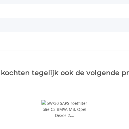
 kochten tegelijk ook de volgende p