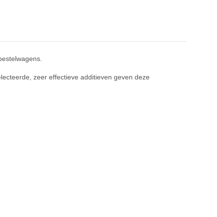
 bestelwagens.
lecteerde, zeer effectieve additieven geven deze