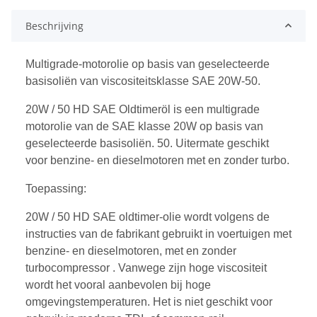
Beschrijving
Multigrade-motorolie op basis van geselecteerde
basisoliën van viscositeitsklasse SAE 20W-50.
20W / 50 HD SAE Oldtimeröl is een multigrade
motorolie van de SAE klasse 20W op basis van
geselecteerde basisoliën. 50. Uitermate geschikt
voor benzine- en dieselmotoren met en zonder turbo.
Toepassing:
20W / 50 HD SAE oldtimer-olie wordt volgens de
instructies van de fabrikant gebruikt in voertuigen met
benzine- en dieselmotoren, met en zonder
turbocompressor . Vanwege zijn hoge viscositeit
wordt het vooral aanbevolen bij hoge
omgevingstemperaturen. Het is niet geschikt voor