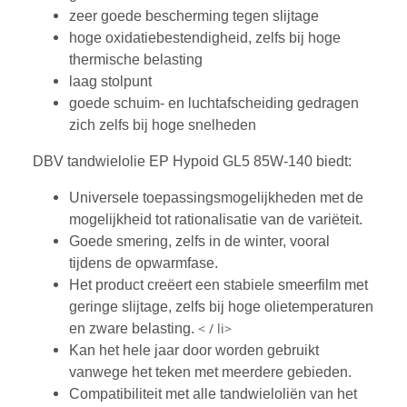
zeer goede bescherming tegen slijtage
hoge oxidatiebestendigheid, zelfs bij hoge
thermische belasting
laag stolpunt
goede schuim- en luchtafscheiding gedragen
zich zelfs bij hoge snelheden
DBV tandwielolie EP Hypoid GL5 85W-140 biedt:
Universele toepassingsmogelijkheden met de
mogelijkheid tot rationalisatie van de variëteit.
Goede smering, zelfs in de winter, vooral
tijdens de opwarmfase.
Het product creëert een stabiele smeerfilm met
geringe slijtage, zelfs bij hoge olietemperaturen
< / li>
en zware belasting.
Kan het hele jaar door worden gebruikt
vanwege het teken met meerdere gebieden.
Compatibiliteit met alle tandwieloliën van het