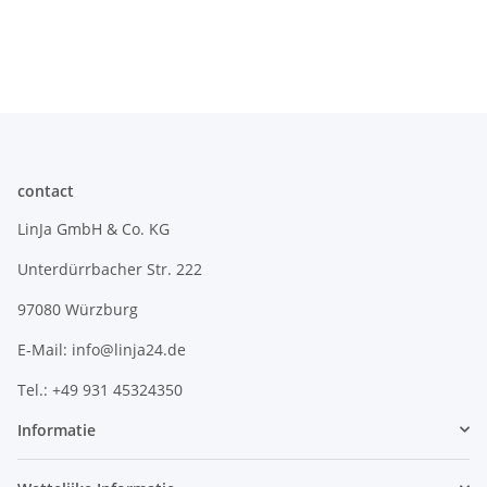
contact
LinJa GmbH & Co. KG
Unterdürrbacher Str. 222
97080 Würzburg
E-Mail: info@linja24.de
Tel.: +49 931 45324350
Informatie