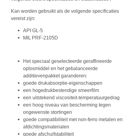
Kan worden gebruikt als de volgende specificaties
vereist zijn:
API GL-5
MIL PRF-2105D
Het speciaal geselecteerde geraffineerde
oplosmiddel en het gebalanceerde
additievenpakket garanderen:
goede drukabsorptie-eigenschappen
een hogedrukbestendige smeerfilm
een uitstekend viscositeit-temperatuurgedrag
een hoog niveau van bescherming tegen
ongewenste stortingen
goede compatibiliteit met non-ferro metalen en
afdichtingsmaterialen
goede afschuifstabiliteit