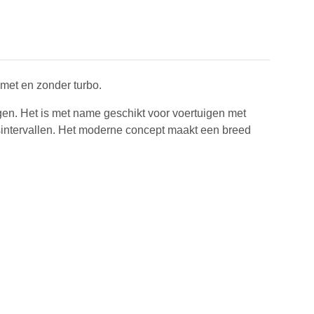
 met en zonder turbo.
gen. Het is met name geschikt voor voertuigen met
sintervallen. Het moderne concept maakt een breed