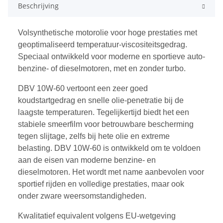
Beschrijving
Volsynthetische motorolie voor hoge prestaties met
geoptimaliseerd temperatuur-viscositeitsgedrag.
Speciaal ontwikkeld voor moderne en sportieve auto-
benzine- of dieselmotoren, met en zonder turbo.
DBV 10W-60 vertoont een zeer goed
koudstartgedrag en snelle olie-penetratie bij de
laagste temperaturen. Tegelijkertijd biedt het een
stabiele smeerfilm voor betrouwbare bescherming
tegen slijtage, zelfs bij hete olie en extreme
belasting. DBV 10W-60 is ontwikkeld om te voldoen
aan de eisen van moderne benzine- en
dieselmotoren. Het wordt met name aanbevolen voor
sportief rijden en volledige prestaties, maar ook
onder zware weersomstandigheden.
Kwalitatief equivalent volgens EU-wetgeving