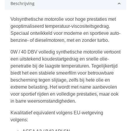
Beschrijving
Volsynthetische motorolie voor hoge prestaties met
geoptimaliseerd temperatuur-viscositeitsgedrag.
Speciaal ontwikkeld voor moderne en sportieve auto-
benzine- of dieselmotoren, met en zonder turbo.
0W / 40 DBV volledig synthetische motorolie vertoont
een uitstekend koudestartgedrag en snelle olie-
penetratie bij de laagste temperaturen. Tegelijkertijd
biedt het een stabiele smeerfilm voor betrouwbare
bescherming tegen slijtage, zelfs bij hete olie en
extreme belasting. Het wordt met name aanbevolen
voor sportief rijden en volledige prestaties, maar ook
in barre weersomstandigheden.
Kwalitatief equivalent volgens EU-wetgeving
volgens: